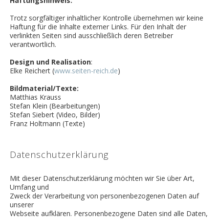
Haftungshinweis:
Trotz sorgfältiger inhaltlicher Kontrolle übernehmen wir keine
Haftung für die Inhalte externer Links. Für den Inhalt der
verlinkten Seiten sind ausschließlich deren Betreiber
verantwortlich.
Design und Realisation
:
Elke Reichert (
www.seiten-reich.de
)
Bildmaterial/Texte:
Matthias Krauss
Stefan Klein (Bearbeitungen)
Stefan Siebert (Video, Bilder)
Franz Holtmann (Texte)
Datenschutzerklärung
Mit dieser Datenschutzerklärung möchten wir Sie über Art,
Umfang und
Zweck der Verarbeitung von personenbezogenen Daten auf
unserer
Webseite aufklären. Personenbezogene Daten sind alle Daten,